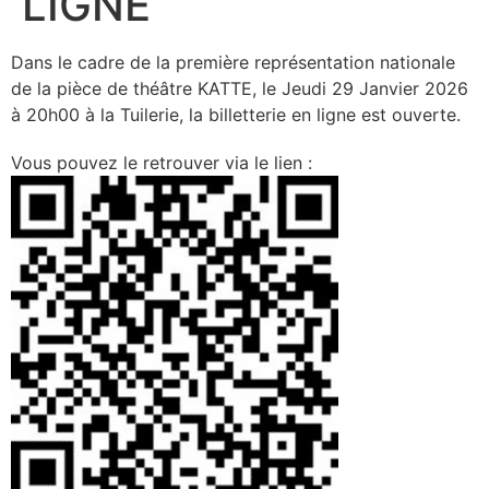
LIGNE
Dans le cadre de la première représentation nationale
de la pièce de théâtre KATTE, le Jeudi 29 Janvier 2026
à 20h00 à la Tuilerie, la billetterie en ligne est ouverte.
Vous pouvez le retrouver via le lien :