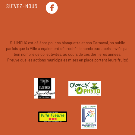
SUIVEZ-NOUS
Si LIMOUX est célèbre pour sa blanquette et son Carnaval, on oublie
parfois que la Ville a également décroché de nombreux labels enviés par
bon nombre de collectivités, au cours de ces dernières années.
Preuve que les actions municipales mises en place portent leurs fruits!