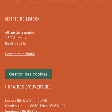
MAIRIE DE LIMOUX
49 rue de la mairie
11300 Limoux
04 68 31 01 16
Contacter la Mairie
Gestion des cookies
HORAIRES D'OUVERTURE
Lundi : 9h-12h // 13h30-18h
Mardi au jeudi : 8h30-12h // 13h30-18h
Vendredi : 8h30-12h