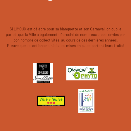
Si LIMOUX est célèbre pour sa blanquette et son Carnaval, on oublie
parfois que la Ville a également décroché de nombreux labels enviés par
bon nombre de collectivités, au cours de ces dernières années.
Preuve que les actions municipales mises en place portent leurs fruits!