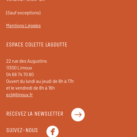
(Sauf exceptions)
Mentions Légales
ESPACE COLETTE LAGOUTTE
22 rue des Augustins
11300 Limoux
04 68 74 70 80
Ouvert du lundi au jeudi de 8h à 17h
et le vendredi de 8h à 16h
ecl@limoux.fr
RECEVEZ LA NEWSLETTER
SUIVEZ-NOUS