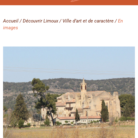
Accueil
/ Découvrir Limoux / Ville d’art et de caractère /
En
images