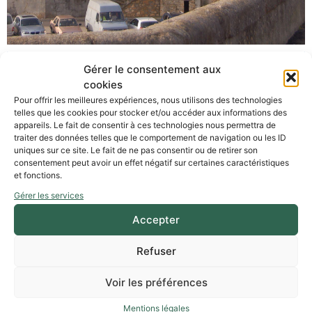
Gérer le consentement aux
cookies
Pour offrir les meilleures expériences, nous utilisons des technologies
telles que les cookies pour stocker et/ou accéder aux informations des
appareils. Le fait de consentir à ces technologies nous permettra de
traiter des données telles que le comportement de navigation ou les ID
uniques sur ce site. Le fait de ne pas consentir ou de retirer son
consentement peut avoir un effet négatif sur certaines caractéristiques
et fonctions.
Gérer les services
Accepter
Refuser
Voir les préférences
Mentions légales