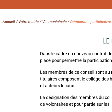
Accueil
/ Votre mairie / Vie municipale /
Démocratie participative
LE
Dans le cadre du nouveau contrat de v
place pour permettre la participatio
Les membres de ce conseil sont au n
titulaires composent le collège des h
et acteurs locaux.
La désignation des membres du collèg
de volontaires et pour partie sur les 