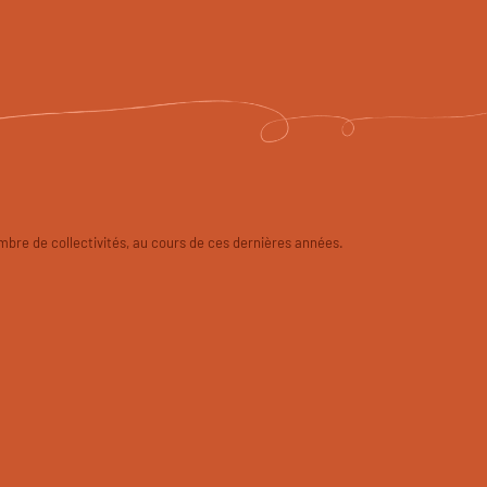
mbre de collectivités, au cours de ces dernières années.