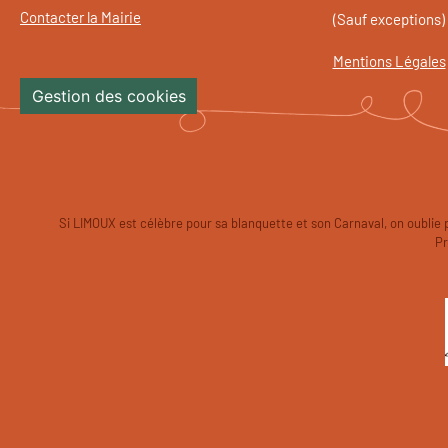
Contacter la Mairie
(Sauf exceptions)
Mentions Légales
Gestion des cookies
Si LIMOUX est célèbre pour sa blanquette et son Carnaval, on oublie 
Pr