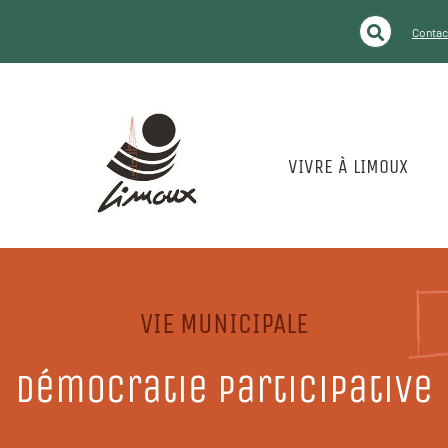
Contact
VIVRE À LIMOUX
VIE MUNICIPALE
Démocratie participative