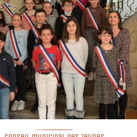
Conseil municipal des Jeunes