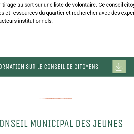
tirage au sort sur une liste de volontaire. Ce conseil cito
s et ressources du quartier et rechercher avec des exper
cteurs institutionnels.
FORMATION SUR LE CONSEIL DE CITOYENS
CONSEIL MUNICIPAL DES JEUNES