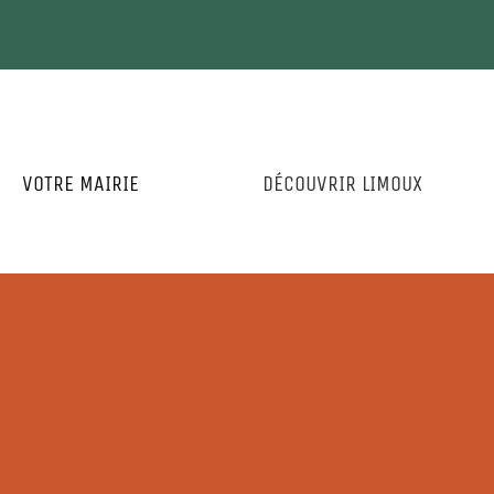
VOTRE MAIRIE
DÉCOUVRIR LIMOUX