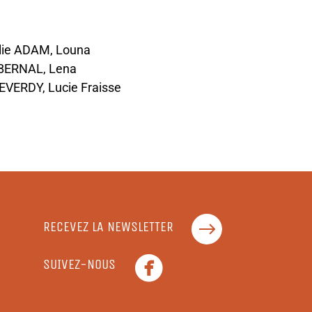
lie ADAM, Louna
BERNAL, Lena
VERDY, Lucie Fraisse
RECEVEZ LA NEWSLETTER
SUIVEZ-NOUS