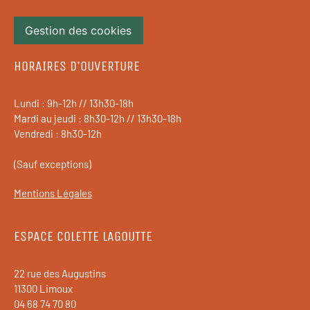
Gestion des cookies
HORAIRES D'OUVERTURE
Lundi : 9h-12h // 13h30-18h
Mardi au jeudi : 8h30-12h // 13h30-18h
Vendredi : 8h30-12h
(Sauf exceptions)
Mentions Légales
ESPACE COLETTE LAGOUTTE
22 rue des Augustins
11300 Limoux
04 68 74 70 80