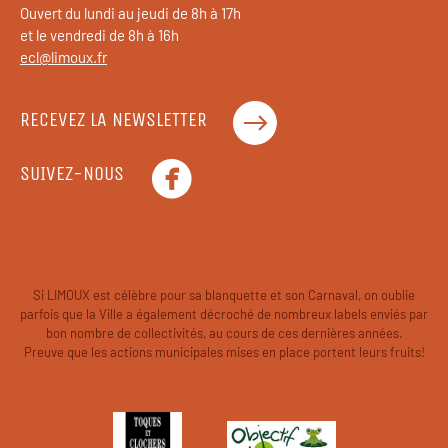
Ouvert du lundi au jeudi de 8h à 17h
et le vendredi de 8h à 16h
ecl@limoux.fr
RECEVEZ LA NEWSLETTER
SUIVEZ-NOUS
Si LIMOUX est célèbre pour sa blanquette et son Carnaval, on oublie
parfois que la Ville a également décroché de nombreux labels enviés par
bon nombre de collectivités, au cours de ces dernières années.
Preuve que les actions municipales mises en place portent leurs fruits!