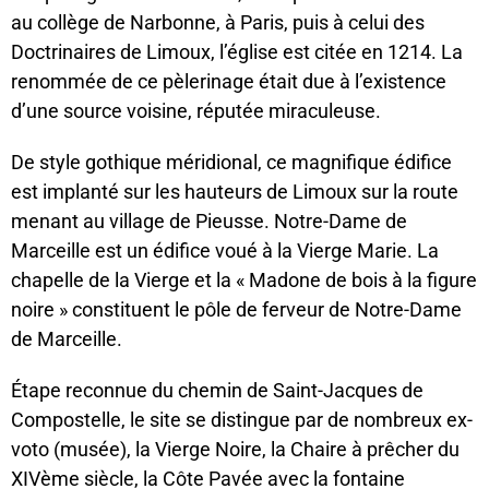
au collège de Narbonne, à Paris, puis à celui des
Doctrinaires de Limoux, l’église est citée en 1214. La
renommée de ce pèlerinage était due à l’existence
d’une source voisine, réputée miraculeuse.
De style gothique méridional, ce magnifique édifice
est implanté sur les hauteurs de Limoux sur la route
menant au village de Pieusse. Notre-Dame de
Marceille est un édifice voué à la Vierge Marie. La
chapelle de la Vierge et la « Madone de bois à la figure
noire » constituent le pôle de ferveur de Notre-Dame
de Marceille.
Étape reconnue du chemin de Saint-Jacques de
Compostelle, le site se distingue par de nombreux ex-
voto (musée), la Vierge Noire, la Chaire à prêcher du
XIVème siècle, la Côte Pavée avec la fontaine