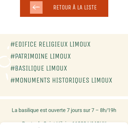
RETOUR À LA LISTE
#EDIFICE RELIGIEUX LIMOUX
#PATRIMOINE LIMOUX
#BASILIQUE LIMOUX
#MONUMENTS HISTORIQUES LIMOUX
La basilique est ouverte 7 jours sur 7 – 8h/19h
Route de Saint Hilaire 11300 LIMOUX