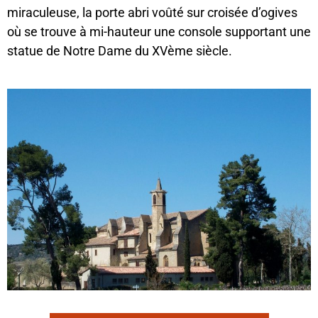
miraculeuse, la porte abri voûté sur croisée d’ogives
où se trouve à mi-hauteur une console supportant une
statue de Notre Dame du XVème siècle.