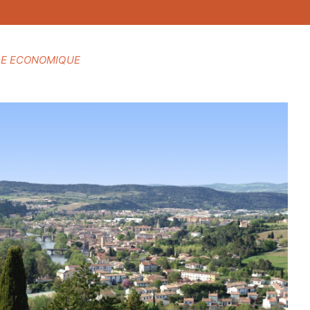
DE ECONOMIQUE