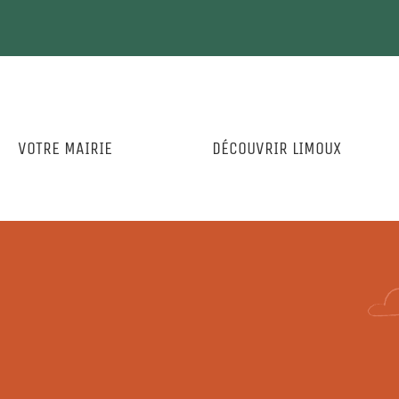
VOTRE MAIRIE
DÉCOUVRIR LIMOUX