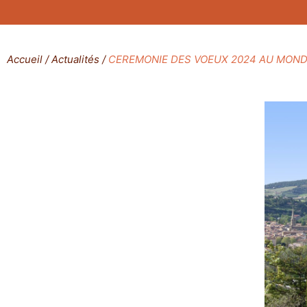
Accueil
/
Actualités
/
CEREMONIE DES VOEUX 2024 AU MON