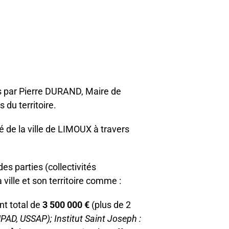
is par Pierre DURAND, Maire de
du territoire.
té de la ville de LIMOUX à travers
s parties (collectivités
 ville et son territoire comme :
nt total de
3 500 000 €
(plus de 2
PAD, USSAP); Institut Saint Joseph :