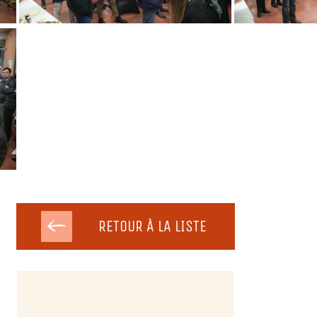
RETOUR À LA LISTE