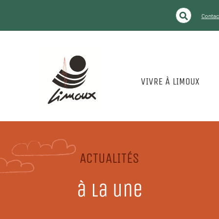
Contact
VIVRE À LIMOUX
ACTUALITÉS
à la une