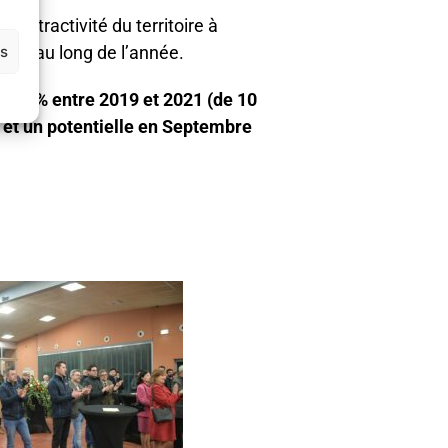
l’attractivité du territoire à
es
tout au long de l’année.
2,18 % entre 2019 et 2021 (de 10
 et un potentielle en Septembre